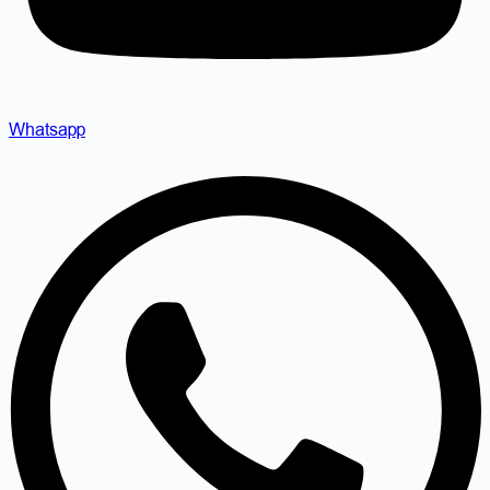
Whatsapp