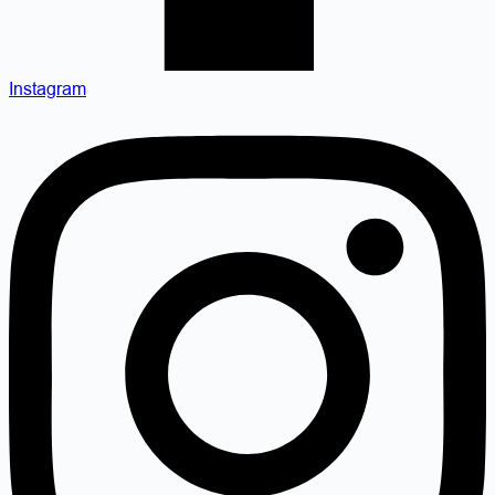
Instagram