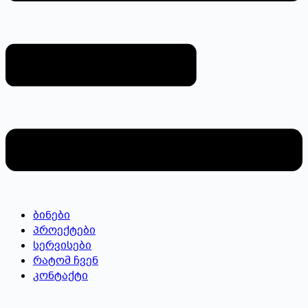
ბინები
პროექტები
სერვისები
რატომ ჩვენ
კონტაქტი