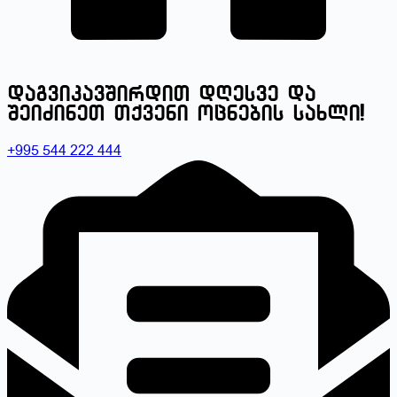
დაგვიკავშირდით დღესვე და
შეიძინეთ თქვენი ოცნების სახლი!
+995 544 222 444