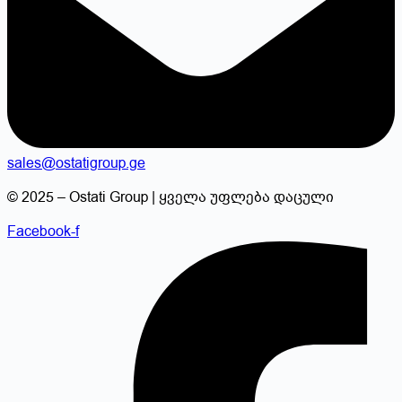
sales@ostatigroup.ge
© 2025 – Ostati Group | ყველა უფლება დაცული
Facebook-f