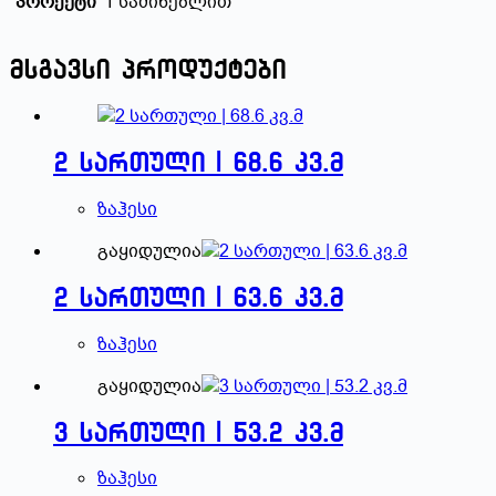
პროექტი
1 საძინებლით
მსგავსი პროდუქტები
2 სართული | 68.6 კვ.მ
ზაჰესი
გაყიდულია
2 სართული | 63.6 კვ.მ
ზაჰესი
გაყიდულია
3 სართული | 53.2 კვ.მ
ზაჰესი