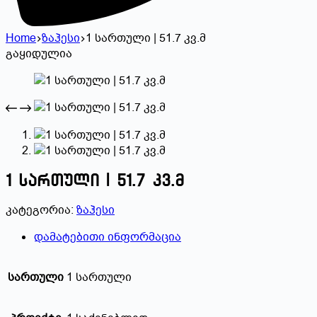
Home
ზაჰესი
1 სართული | 51.7 კვ.მ
გაყიდულია
1 სართული | 51.7 კვ.მ
კატეგორია:
ზაჰესი
დამატებითი ინფორმაცია
სართული
1 სართული