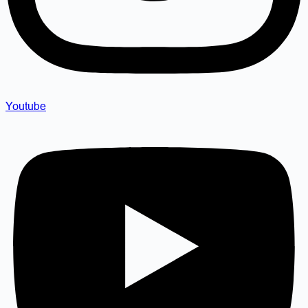
Youtube