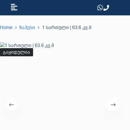
Home
ზაჰესი
1 სართული | 63.6 კვ.მ
გაყიდულია