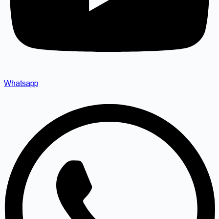
Whatsapp