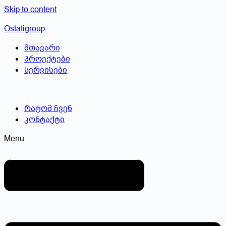
Skip to content
Ostatigroup
მთავარი
პროექტები
სერვისები
რატომ ჩვენ
კონტაქტი
Menu