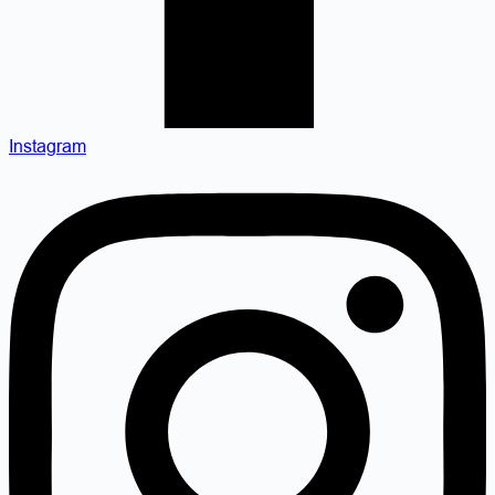
Instagram