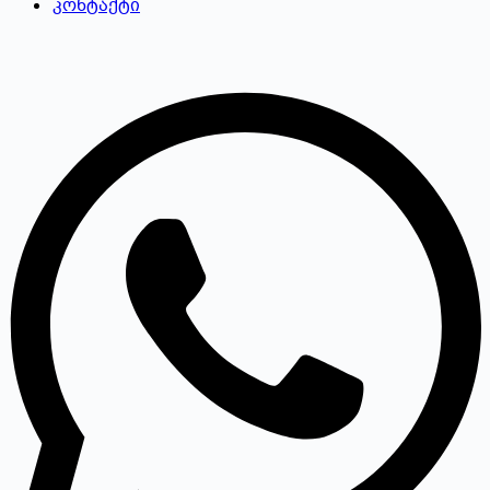
კონტაქტი