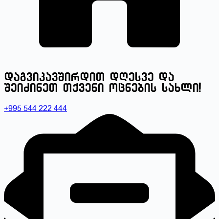
დაგვიკავშირდით დღესვე და
შეიძინეთ თქვენი ოცნების სახლი!
+995 544 222 444