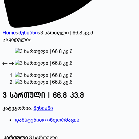
Home
მუხიანი
3 სართული | 66.8 კვ.მ
გაყიდულია
3 სართული | 66.8 კვ.მ
კატეგორია:
მუხიანი
დამატებითი ინფორმაცია
სართული
3 სართული