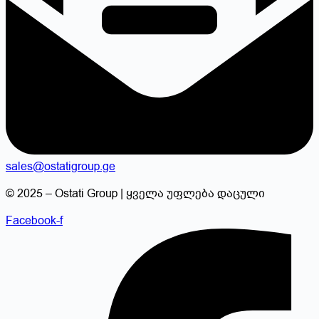
sales@ostatigroup.ge
© 2025 – Ostati Group | ყველა უფლება დაცული
Facebook-f