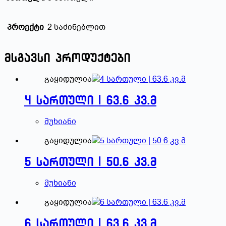
პროექტი
2 საძინებლით
მსგავსი პროდუქტები
გაყიდულია
4 სართული | 63.6 კვ.მ
მუხიანი
გაყიდულია
5 სართული | 50.6 კვ.მ
მუხიანი
გაყიდულია
6 სართული | 63.6 კვ.მ