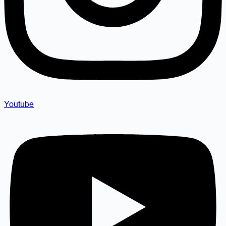
Youtube