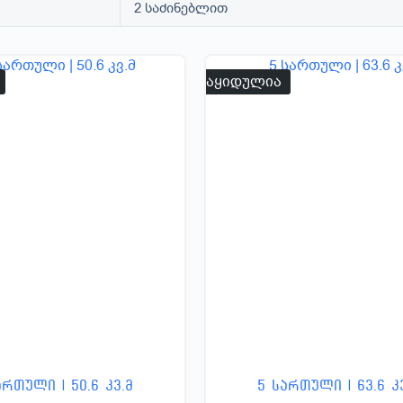
2 საძინებლით
გაყიდულია
ართული | 50.6 კვ.მ
5 სართული | 63.6 კ