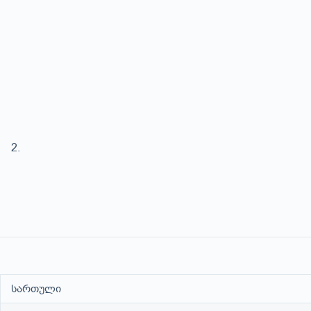
სართული