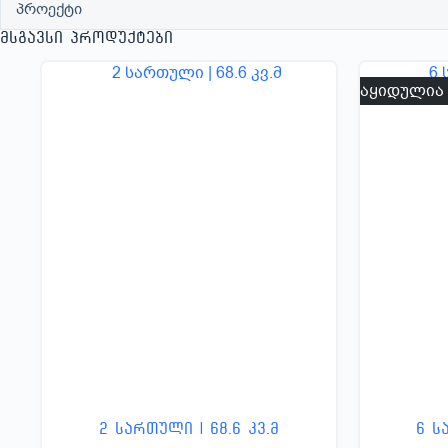
პროექტი
მსგავსი პროდუქტები
გაყიდულია
2 სართული | 68.6 კვ.მ
6 ს