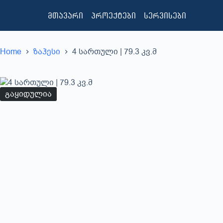
მთავარი
პროექტები
სერვისები
Home
ზაჰესი
4 სართული | 79.3 კვ.მ
გაყიდულია