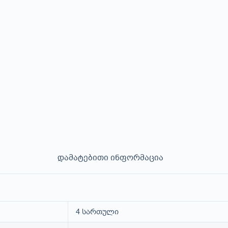
დამატებითი ინფორმაცია
4 სართული