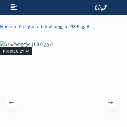
Home
ზაჰესი
6 სართული | 68.6 კვ.მ
გაყიდულია