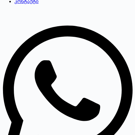
კონტაქტი