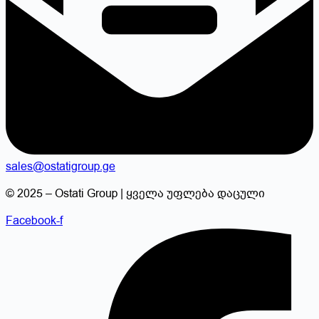
sales@ostatigroup.ge
© 2025 – Ostati Group | ყველა უფლება დაცული
Facebook-f