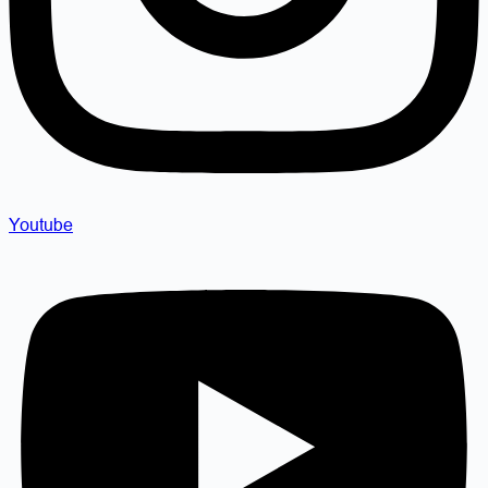
Youtube