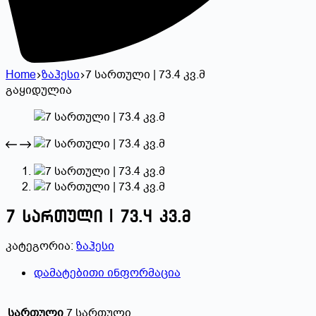
Home
ზაჰესი
7 სართული | 73.4 კვ.მ
გაყიდულია
7 სართული | 73.4 კვ.მ
კატეგორია:
ზაჰესი
დამატებითი ინფორმაცია
სართული
7 სართული