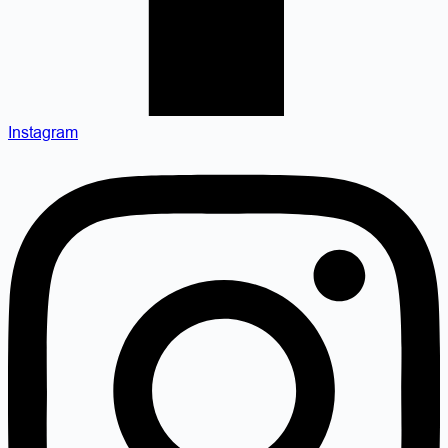
Instagram