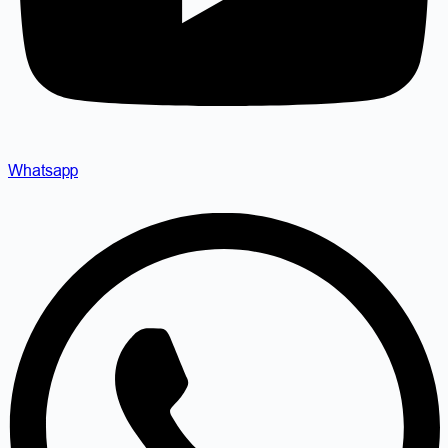
Whatsapp