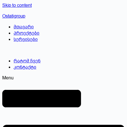
Skip to content
Ostatigroup
მთავარი
პროექტები
სერვისები
რატომ ჩვენ
კონტაქტი
Menu