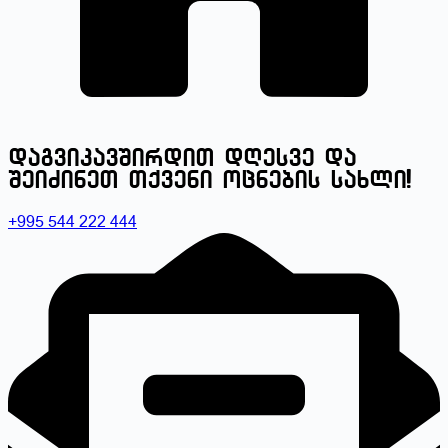
დაგვიკავშირდით დღესვე და
შეიძინეთ თქვენი ოცნების სახლი!
+995 544 222 444