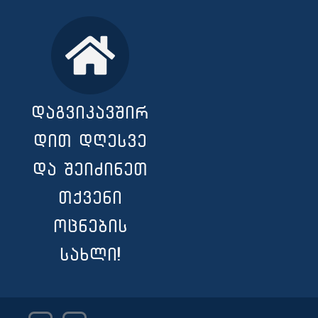
დაგვიკავშირ
დით დღესვე
და შეიძინეთ
თქვენი
ოცნების
სახლი!