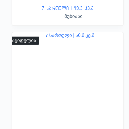
7 სართული | 49.3 კვ.მ
მუხიანი
გაყიდულია