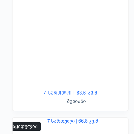
7 სართული | 63.6 კვ.მ
მუხიანი
გაყიდულია