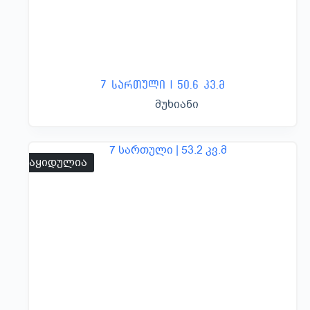
7 სართული | 50.6 კვ.მ
მუხიანი
გაყიდულია