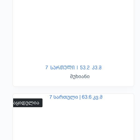
7 სართული | 53.2 კვ.მ
მუხიანი
გაყიდულია