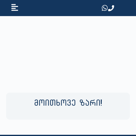
მოითხოვე ზარი!