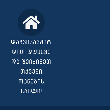
დაგვიკავშირ
დით დღესვე
და შეიძინეთ
თქვენი
ოცნების
სახლი!